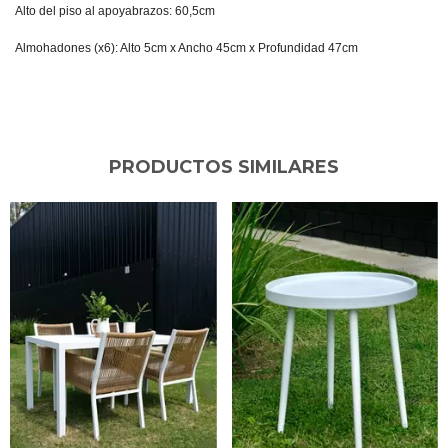
Alto del piso al apoyabrazos: 60,5cm
Almohadones (x6): Alto 5cm x Ancho 45cm x Profundidad 47cm
PRODUCTOS SIMILARES