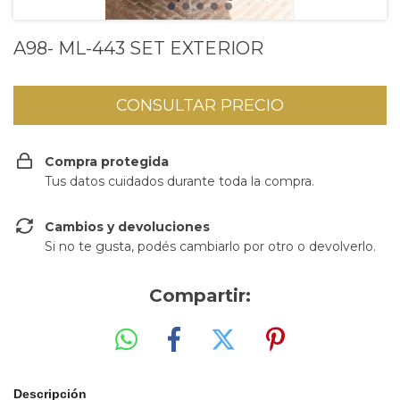
A98- ML-443 SET EXTERIOR
Compra protegida
Tus datos cuidados durante toda la compra.
Cambios y devoluciones
Si no te gusta, podés cambiarlo por otro o devolverlo.
Compartir:
Descripción