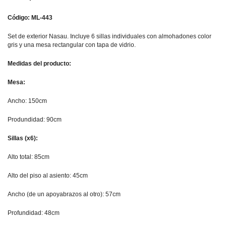
Código: ML-443
Set de exterior Nasau. Incluye 6 sillas individuales con almohadones color
gris y una mesa rectangular con tapa de vidrio.
Medidas del producto:
Mesa:
Ancho: 150cm
Produndidad: 90cm
Sillas (x6):
Alto total: 85cm
Alto del piso al asiento: 45cm
Ancho (de un apoyabrazos al otro): 57cm
Profundidad: 48cm