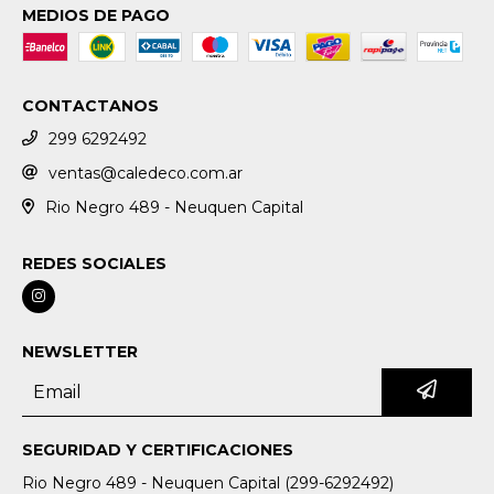
MEDIOS DE PAGO
CONTACTANOS
299 6292492
ventas@caledeco.com.ar
Rio Negro 489 - Neuquen Capital
REDES SOCIALES
NEWSLETTER
SEGURIDAD Y CERTIFICACIONES
Rio Negro 489 - Neuquen Capital (299-6292492)