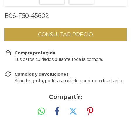
B06-F50-45602
Compra protegida
Tus datos cuidados durante toda la compra.
Cambios y devoluciones
Si no te gusta, podés cambiarlo por otro o devolverlo.
Compartir: