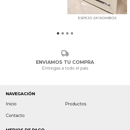
ESPEJO 2X1 ROMBOS
ENVIAMOS TU COMPRA
Entregas a todo el país
NAVEGACIÓN
Inicio
Productos
Contacto
MEDIOS DE PAGO