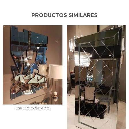
PRODUCTOS SIMILARES
ESPEJO CORTADO