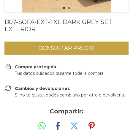
B07-SOFA-EXT-1 XL DARK GREY SET
EXTERIOR
Compra protegida
Tus datos cuidados durante toda la compra.
Cambios y devoluciones
Si no te gusta, podés cambiarlo por otro o devolverlo.
Compartir: