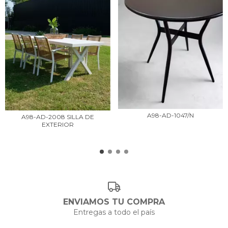
A98-AD-1047/N
A98-AD-2008 SILLA DE
EXTERIOR
ENVIAMOS TU COMPRA
Entregas a todo el país