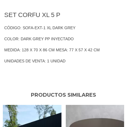
SET CORFU XL 5 P
CÓDIGO: SOFA-EXT-1 XL DARK GREY
COLOR: DARK GREY PP INYECTADO
MEDIDA: 128 X 70 X 86 CM MESA: 77 X 57 X 42 CM
UNIDADES DE VENTA: 1 UNIDAD
PRODUCTOS SIMILARES