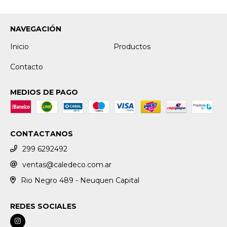
NAVEGACIÓN
Inicio
Productos
Contacto
MEDIOS DE PAGO
CONTACTANOS
299 6292492
ventas@caledeco.com.ar
Rio Negro 489 - Neuquen Capital
REDES SOCIALES