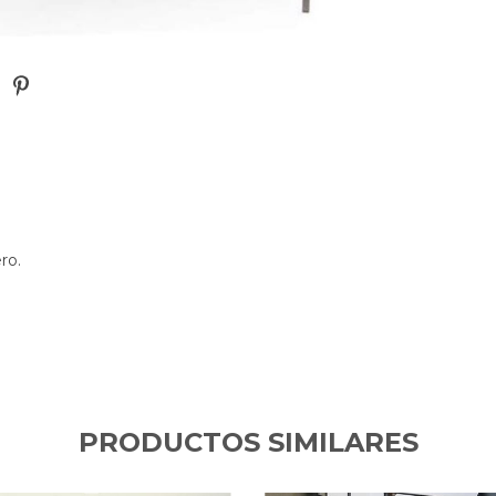
ro.
PRODUCTOS SIMILARES