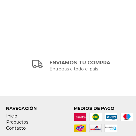
ENVIAMOS TU COMPRA
Entregas a todo el país
NAVEGACIÓN
MEDIOS DE PAGO
Inicio
Productos
Contacto