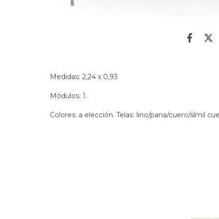
Medidas: 2,24 x 0,93
Módulos: 1.
Colores: a elección. Telas: lino/pana/cuero/símil cue