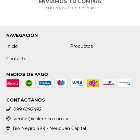
ENVIAMOS TU COMPRA
Entregas a todo el país
NAVEGACIÓN
Inicio
Productos
Contacto
MEDIOS DE PAGO
CONTACTANOS
299 6292492
ventas@caledeco.com.ar
Rio Negro 489 - Neuquen Capital