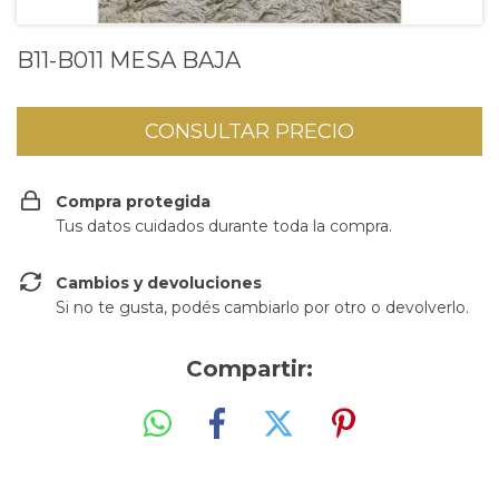
B11-B011 MESA BAJA
Compra protegida
Tus datos cuidados durante toda la compra.
Cambios y devoluciones
Si no te gusta, podés cambiarlo por otro o devolverlo.
Compartir: