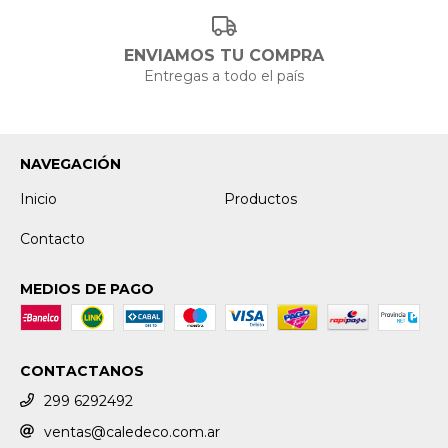
ENVIAMOS TU COMPRA
Entregas a todo el país
NAVEGACIÓN
Inicio
Productos
Contacto
MEDIOS DE PAGO
CONTACTANOS
299 6292492
ventas@caledeco.com.ar