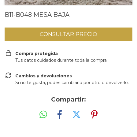
B11-B048 MESA BAJA
Compra protegida
Tus datos cuidados durante toda la compra.
Cambios y devoluciones
Si no te gusta, podés cambiarlo por otro o devolverlo.
Compartir: