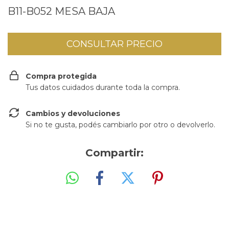
B11-B052 MESA BAJA
Compra protegida
Tus datos cuidados durante toda la compra.
Cambios y devoluciones
Si no te gusta, podés cambiarlo por otro o devolverlo.
Compartir: