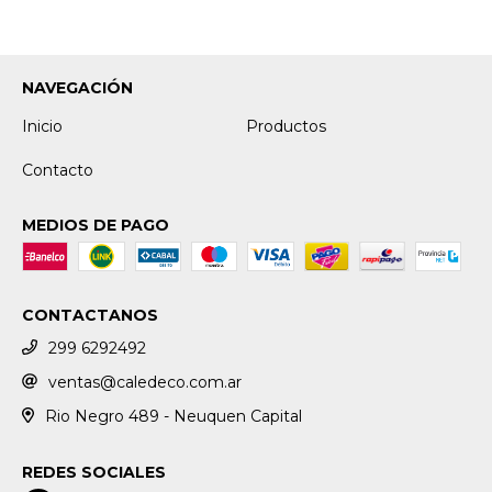
NAVEGACIÓN
Inicio
Productos
Contacto
MEDIOS DE PAGO
CONTACTANOS
299 6292492
ventas@caledeco.com.ar
Rio Negro 489 - Neuquen Capital
REDES SOCIALES