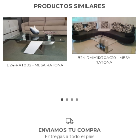
PRODUCTOS SIMILARES
B24-RMIA11X70AC10 - MESA
RATONA
B24-RAT002 - MESA RATONA
ENVIAMOS TU COMPRA
Entregas a todo el país