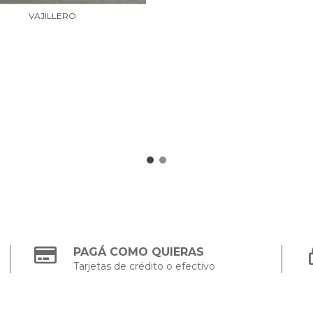
VAJILLERO
PAGÁ COMO QUIERAS
Tarjetas de crédito o efectivo