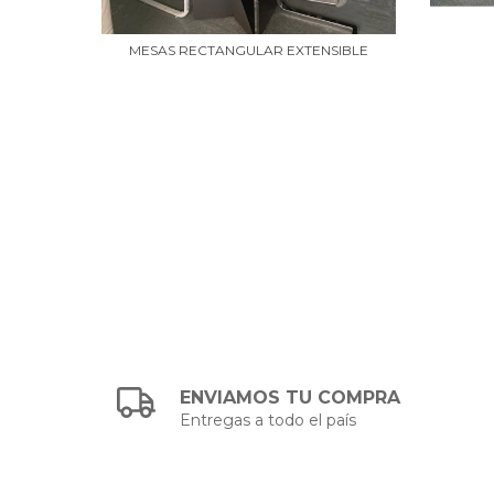
MESAS RECTANGULAR EXTENSIBLE
ENVIAMOS TU COMPRA
Entregas a todo el país