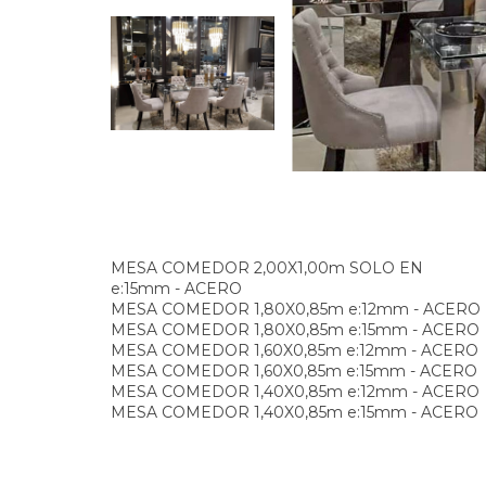
MESA COMEDOR 2,00X1,00m SOLO EN
e:15mm - ACERO
MESA COMEDOR 1,80X0,85m e:12mm - ACERO
MESA COMEDOR 1,80X0,85m e:15mm - ACERO
MESA COMEDOR 1,60X0,85m e:12mm - ACERO
MESA COMEDOR 1,60X0,85m e:15mm - ACERO
MESA COMEDOR 1,40X0,85m e:12mm - ACERO
MESA COMEDOR 1,40X0,85m e:15mm - ACERO