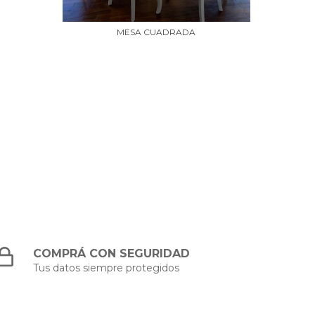
MESA CUADRADA
COMPRÁ CON SEGURIDAD
Tus datos siempre protegidos