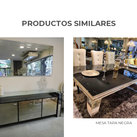
PRODUCTOS SIMILARES
MESA TAPA NEGRA