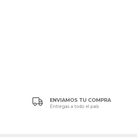
ENVIAMOS TU COMPRA
Entregas a todo el país