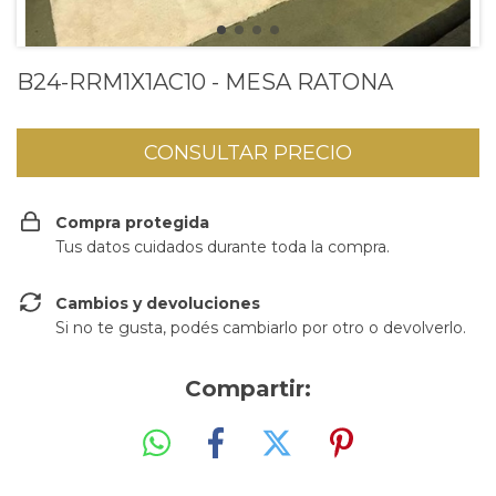
B24-RRM1X1AC10 - MESA RATONA
Compra protegida
Tus datos cuidados durante toda la compra.
Cambios y devoluciones
Si no te gusta, podés cambiarlo por otro o devolverlo.
Compartir: