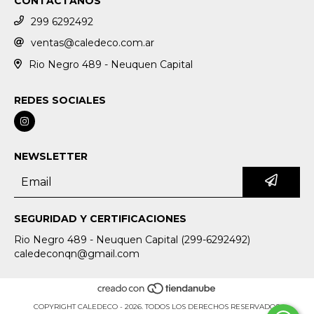
CONTACTANOS
299 6292492
ventas@caledeco.com.ar
Rio Negro 489 - Neuquen Capital
REDES SOCIALES
NEWSLETTER
SEGURIDAD Y CERTIFICACIONES
Rio Negro 489 - Neuquen Capital (299-6292492)
caledeconqn@gmail.com
COPYRIGHT CALEDECO - 2026. TODOS LOS DERECHOS RESERVADOS.