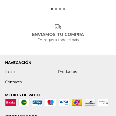
ENVIAMOS TU COMPRA
Entregas a todo el país
NAVEGACIÓN
Inicio
Productos
Contacto
MEDIOS DE PAGO