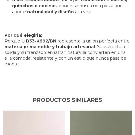
quinchos o cocinas
, donde se busca una pieza que
aporte
naturalidad y diseño
a la vez.
Por qué elegirla:
Porque la
B33-K692/BN
representa la unión perfecta entre
materia prima noble y trabajo artesanal
. Su estructura
sólida y su trenzado en rattan natural la convierten en una
silla cómoda, resistente y con un estilo que nunca pasa de
moda.
PRODUCTOS SIMILARES