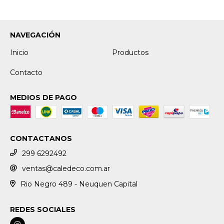
NAVEGACIÓN
Inicio
Productos
Contacto
MEDIOS DE PAGO
CONTACTANOS
299 6292492
ventas@caledeco.com.ar
Rio Negro 489 - Neuquen Capital
REDES SOCIALES