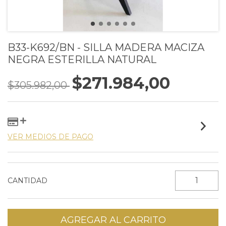
B33-K692/BN - SILLA MADERA MACIZA
NEGRA ESTERILLA NATURAL
$271.984,00
$305.982,00
VER MEDIOS DE PAGO
CANTIDAD