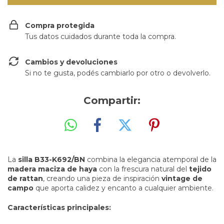
Compra protegida
Tus datos cuidados durante toda la compra.
Cambios y devoluciones
Si no te gusta, podés cambiarlo por otro o devolverlo.
Compartir:
La
silla B33-K692/BN
combina la elegancia atemporal de la
madera maciza de haya
con la frescura natural del
tejido
de rattan
, creando una pieza de inspiración
vintage de
campo
que aporta calidez y encanto a cualquier ambiente.
Características principales: