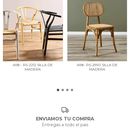
A98-: RS-2212 SILLA DE
A98- RS-2990 SILLA DE
MADERA
MADERA
ENVIAMOS TU COMPRA
Entregas a todo el país