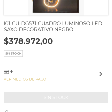
I01-CU-DG531-CUADRO LUMINOSO LED
SAXO DECORATIVO NEGRO
$378.972,00
SIN STOCK
VER MEDIOS DE PAGO