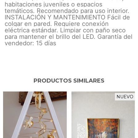
habitaciones juveniles o espacios
temáticos. Recomendado para uso interior.
INSTALACIÓN Y MANTENIMIENTO Fácil de
colgar en pared. Requiere conexión
eléctrica estándar. Limpiar con paño seco
para mantener el brillo del LED. Garantía del
vendedor: 15 días
PRODUCTOS SIMILARES
NUEVO