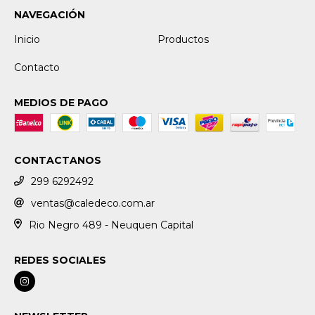
NAVEGACIÓN
Inicio
Productos
Contacto
MEDIOS DE PAGO
CONTACTANOS
299 6292492
ventas@caledeco.com.ar
Rio Negro 489 - Neuquen Capital
REDES SOCIALES