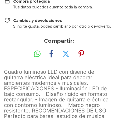
Compra protegida
Tus datos cuidados durante toda la compra.
Cambios y devoluciones
Si no te gusta, podés cambiarlo por otro o devolverlo.
Compartir:
Cuadro luminoso LED con diseño de
guitarra eléctrica ideal para decorar
ambientes modernos y musicales.
ESPECIFICACIONES - Iluminación LED de
bajo consumo. - Diseño rígido en formato
rectangular. - Imagen de guitarra eléctrica
con contorno luminoso. - Marco negro
resistente. RECOMENDACIONES DE USO
Perfecto para bares, estudios de música,