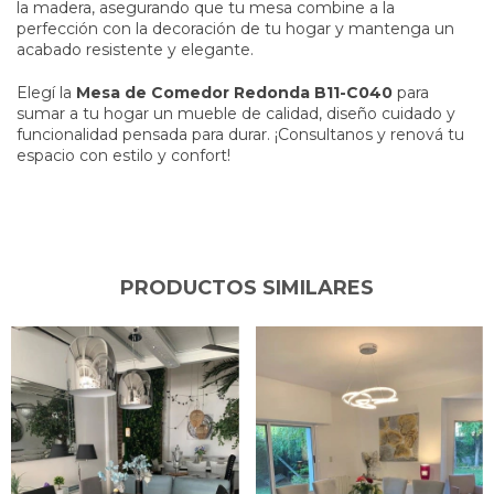
la madera, asegurando que tu mesa combine a la
perfección con la decoración de tu hogar y mantenga un
acabado resistente y elegante.
Elegí la
Mesa de Comedor Redonda B11-C040
para
sumar a tu hogar un mueble de calidad, diseño cuidado y
funcionalidad pensada para durar. ¡Consultanos y renová tu
espacio con estilo y confort!
PRODUCTOS SIMILARES