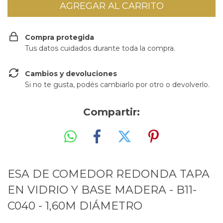
Compra protegida
Tus datos cuidados durante toda la compra.
Cambios y devoluciones
Si no te gusta, podés cambiarlo por otro o devolverlo.
Compartir:
ESA DE COMEDOR REDONDA TAPA
EN VIDRIO Y BASE MADERA - B11-
C040 - 1,60M DIÁMETRO