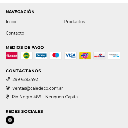
NAVEGACIÓN
Inicio
Productos
Contacto
MEDIOS DE PAGO
CONTACTANOS
299 6292492
ventas@caledeco.com.ar
Rio Negro 489 - Neuquen Capital
REDES SOCIALES