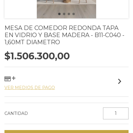
MESA DE COMEDOR REDONDA TAPA
EN VIDRIO Y BASE MADERA - B11-C040 -
1,60MT DIAMETRO
$1.506.300,00
VER MEDIOS DE PAGO
CANTIDAD