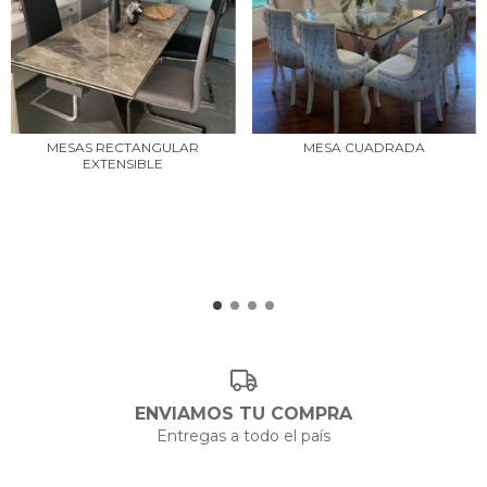
MESAS RECTANGULAR
MESA CUADRADA
EXTENSIBLE
ENVIAMOS TU COMPRA
Entregas a todo el país