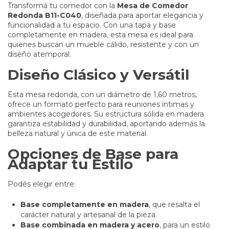
Transformá tu comedor con la
Mesa de Comedor
Redonda B11-C040
, diseñada para aportar elegancia y
funcionalidad a tu espacio. Con una tapa y base
completamente en madera, esta mesa es ideal para
quienes buscan un mueble cálido, resistente y con un
diseño atemporal.
Diseño Clásico y Versátil
Esta mesa redonda, con un diámetro de 1,60 metros,
ofrece un formato perfecto para reuniones íntimas y
ambientes acogedores. Su estructura sólida en madera
garantiza estabilidad y durabilidad, aportando además la
belleza natural y única de este material.
Opciones de Base para
Adaptar tu Estilo
Podés elegir entre:
Base completamente en madera
, que resalta el
carácter natural y artesanal de la pieza.
Base combinada en madera y acero
, para un estilo