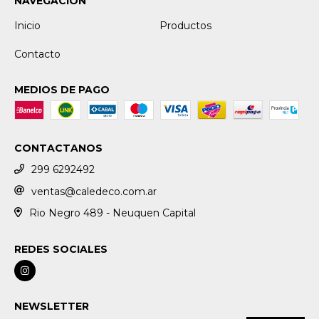
NAVEGACIÓN
Inicio
Productos
Contacto
MEDIOS DE PAGO
CONTACTANOS
299 6292492
ventas@caledeco.com.ar
Rio Negro 489 - Neuquen Capital
REDES SOCIALES
NEWSLETTER