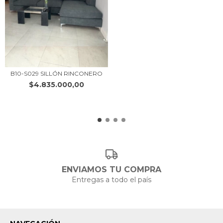
B10-S029 SILLÓN RINCONERO
$4.835.000,00
ENVIAMOS TU COMPRA
Entregas a todo el país