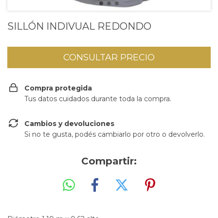
SILLÓN INDIVUAL REDONDO
Compra protegida
Tus datos cuidados durante toda la compra.
Cambios y devoluciones
Si no te gusta, podés cambiarlo por otro o devolverlo.
Compartir: