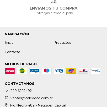
ENVIAMOS TU COMPRA
Entregas a todo el país
NAVEGACIÓN
Inicio
Productos
Contacto
MEDIOS DE PAGO
CONTACTANOS
299 6292492
ventas@caledeco.com.ar
Rio Negro 489 - Neuquen Capital