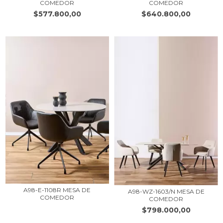
COMEDOR
COMEDOR
$577.800,00
$640.800,00
A98-E-1108R MESA DE
A98-WZ-1603/N MESA DE
COMEDOR
COMEDOR
$798.000,00