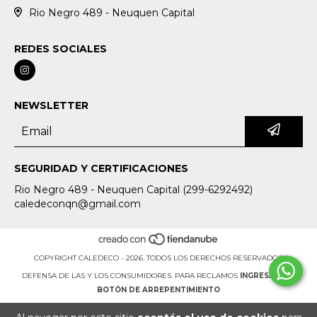
Rio Negro 489 - Neuquen Capital
REDES SOCIALES
NEWSLETTER
SEGURIDAD Y CERTIFICACIONES
Rio Negro 489 - Neuquen Capital (299-6292492)
caledeconqn@gmail.com
COPYRIGHT CALEDECO - 2026. TODOS LOS DERECHOS RESERVADOS.
DEFENSA DE LAS Y LOS CONSUMIDORES. PARA RECLAMOS
INGRESÁ ACÁ.
BOTÓN DE ARREPENTIMIENTO