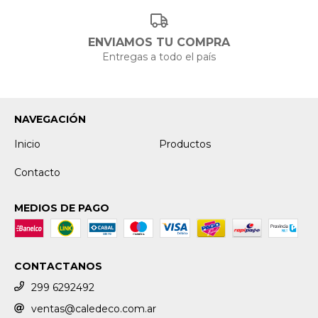
ENVIAMOS TU COMPRA
Entregas a todo el país
NAVEGACIÓN
Inicio
Productos
Contacto
MEDIOS DE PAGO
CONTACTANOS
299 6292492
ventas@caledeco.com.ar