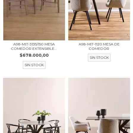
A98-MIT-1120 MESA DE
A98-MIT-3135/150 MESA
COMEDOR
COMEDOR EXTENSIBLE...
$678.000,00
SIN STOCK
SIN STOCK