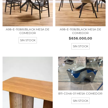
A98-E-1108R/BLACK MESA DE
A98-E-1108/BLACK MESA DE
COMEDOR
COMEDOR
$656.000,00
SIN STOCK
SIN STOCK
B11-C046-01 MESA COMEDOR
SIN STOCK