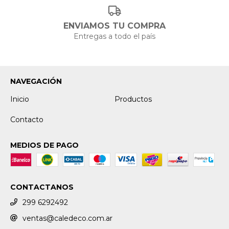
ENVIAMOS TU COMPRA
Entregas a todo el país
NAVEGACIÓN
Inicio
Productos
Contacto
MEDIOS DE PAGO
CONTACTANOS
299 6292492
ventas@caledeco.com.ar