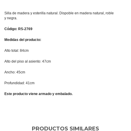
Silla de madera y esterilla natural. Dispoble en madera natural, roble
y negra.
Código: RS-2769
Medidas del producto:
Alto total: 84cm
Alto del piso al asiento: 47cm
Ancho: 45cm
Profundidad: 41cm
Este producto viene armado y embalado.
PRODUCTOS SIMILARES