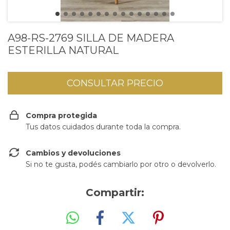
A98-RS-2769 SILLA DE MADERA
ESTERILLA NATURAL
Compra protegida
Tus datos cuidados durante toda la compra.
Cambios y devoluciones
Si no te gusta, podés cambiarlo por otro o devolverlo.
Compartir: