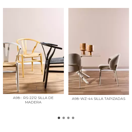
A98-: RS-2212 SILLA DE
A98-WZ-44 SILLA TAPIZADAS
MADERA