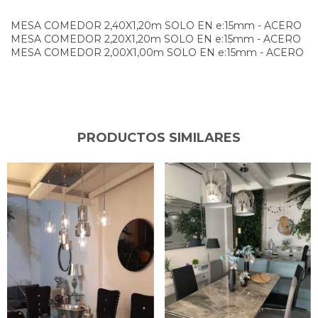
MESA COMEDOR 2,40X1,20m SOLO EN e:15mm - ACERO
MESA COMEDOR 2,20X1,20m SOLO EN e:15mm - ACERO
MESA COMEDOR 2,00X1,00m SOLO EN e:15mm - ACERO
PRODUCTOS SIMILARES