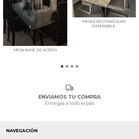
MESAS RECTANGULAR
EXTENSIBLE
MESA BASE DE ACERO
ENVIAMOS TU COMPRA
Entregas a todo el país
NAVEGACIÓN