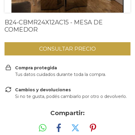
B24-CBMR24X12AC15 - MESA DE
COMEDOR
Compra protegida
Tus datos cuidados durante toda la compra.
Cambios y devoluciones
Si no te gusta, podés cambiarlo por otro o devolverlo.
Compartir: