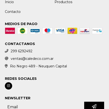
Inicio
Productos
Contacto
MEDIOS DE PAGO
CONTACTANOS
299 6292492
ventas@caledeco.com.ar
Rio Negro 489 - Neuquen Capital
REDES SOCIALES
NEWSLETTER