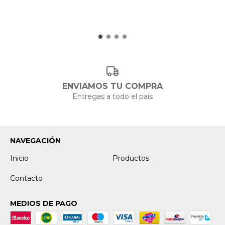
ENVIAMOS TU COMPRA
Entregas a todo el país
NAVEGACIÓN
Inicio
Productos
Contacto
MEDIOS DE PAGO