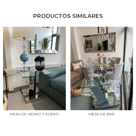
PRODUCTOS SIMILARES
MESA DE VIDRIO Y ACERO
MESA DE BAR