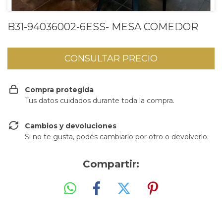
B31-94036002-6ESS- MESA COMEDOR
Compra protegida
Tus datos cuidados durante toda la compra.
Cambios y devoluciones
Si no te gusta, podés cambiarlo por otro o devolverlo.
Compartir: