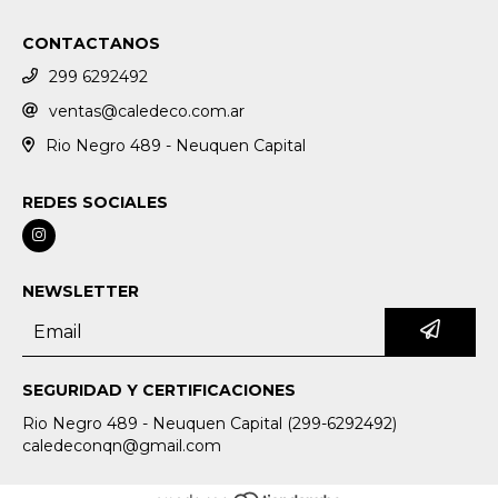
CONTACTANOS
299 6292492
ventas@caledeco.com.ar
Rio Negro 489 - Neuquen Capital
REDES SOCIALES
NEWSLETTER
SEGURIDAD Y CERTIFICACIONES
Rio Negro 489 - Neuquen Capital (299-6292492)
caledeconqn@gmail.com