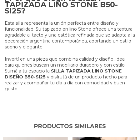
TAPIZADA LINO STONE B50-
SI25?
Esta silla representa la unión perfecta entre diseño y
funcionalidad. Su tapizado en lino Stone ofrece una textura
agradable al tacto y una estética refinada que se adapta a la
decoración argentina contemporánea, aportando un estilo
sobrio y elegante.
Invertí en una pieza que combina calidad y diseño, ideal
para quienes buscan un mobiliario duradero y con estilo.
Sumá a tu espacio la
SILLA TAPIZADA LINO STONE
DISEÑO B50-SI25
y disfrutá de un producto hecho para
realzar y acompañar tu día a día con comodidad y buen
gusto.
PRODUCTOS SIMILARES