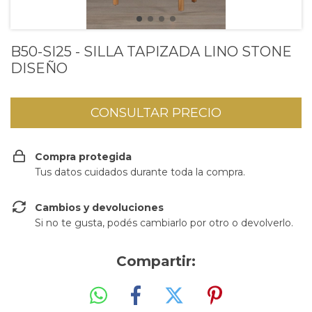
B50-SI25 - SILLA TAPIZADA LINO STONE
DISEÑO
Compra protegida
Tus datos cuidados durante toda la compra.
Cambios y devoluciones
Si no te gusta, podés cambiarlo por otro o devolverlo.
Compartir: