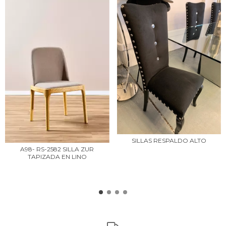
SILLAS RESPALDO ALTO
A98- RS-2582 SILLA ZUR
TAPIZADA EN LINO