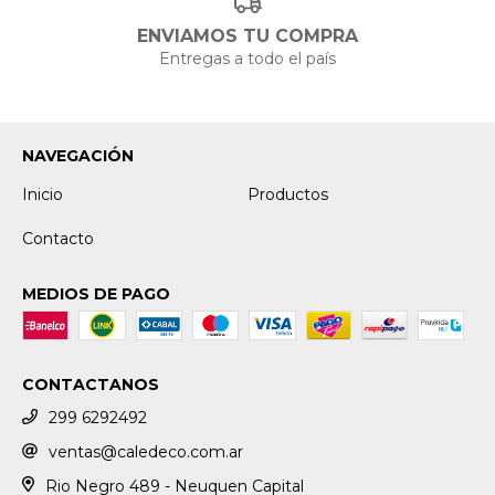
ENVIAMOS TU COMPRA
Entregas a todo el país
NAVEGACIÓN
Inicio
Productos
Contacto
MEDIOS DE PAGO
CONTACTANOS
299 6292492
ventas@caledeco.com.ar
Rio Negro 489 - Neuquen Capital