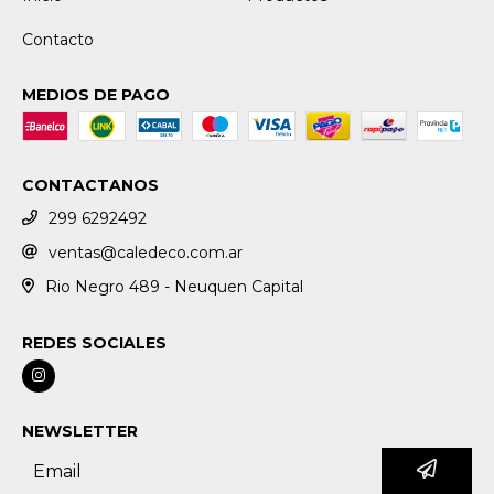
Contacto
MEDIOS DE PAGO
CONTACTANOS
299 6292492
ventas@caledeco.com.ar
Rio Negro 489 - Neuquen Capital
REDES SOCIALES
NEWSLETTER