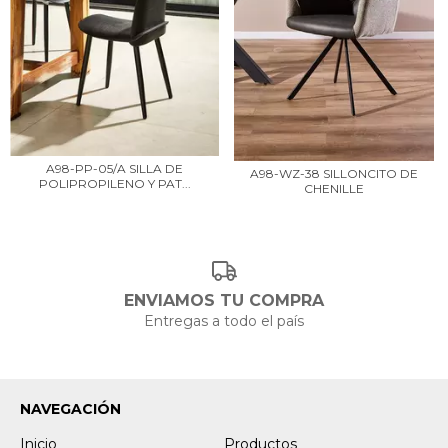
A98-PP-05/A SILLA DE
A98-WZ-38 SILLONCITO DE
POLIPROPILENO Y PAT...
CHENILLE
ENVIAMOS TU COMPRA
Entregas a todo el país
NAVEGACIÓN
Inicio
Productos