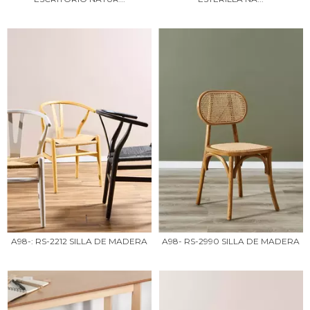
A98-: RS-2212 SILLA DE MADERA
A98- RS-2990 SILLA DE MADERA