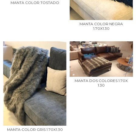
MANTA COLOR TOSTADO
MANTA COLOR NEGRA
1.70X1.30
MANTA DOS COLORES 1.70X
1.30
MANTA COLOR GRIS 1.70X1.30