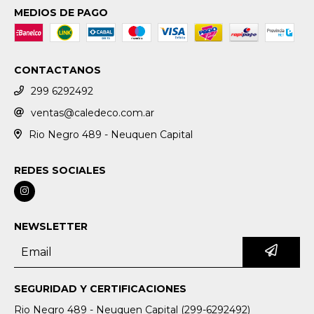
MEDIOS DE PAGO
CONTACTANOS
299 6292492
ventas@caledeco.com.ar
Rio Negro 489 - Neuquen Capital
REDES SOCIALES
NEWSLETTER
SEGURIDAD Y CERTIFICACIONES
Rio Negro 489 - Neuquen Capital (299-6292492)