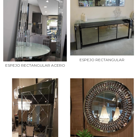
ESPEJO RECTANGULAR
ESPEJO RECTANGULAR ACERO