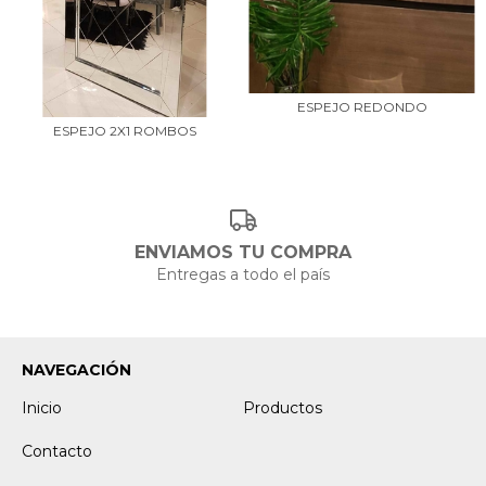
ESPEJO REDONDO
ESPEJO 2X1 ROMBOS
ENVIAMOS TU COMPRA
Entregas a todo el país
NAVEGACIÓN
Inicio
Productos
Contacto